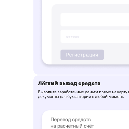
Лёгкий вывод средств
Выводите заработанные деньги прямо на карту
документы для бухгалтерии в любой момент.