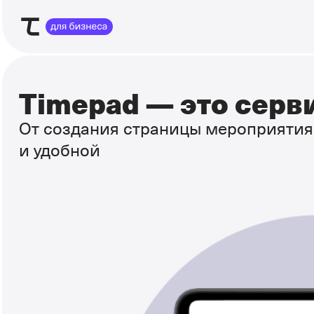
Timepad — это
серви
От создания страницы мероприятия
и удобной