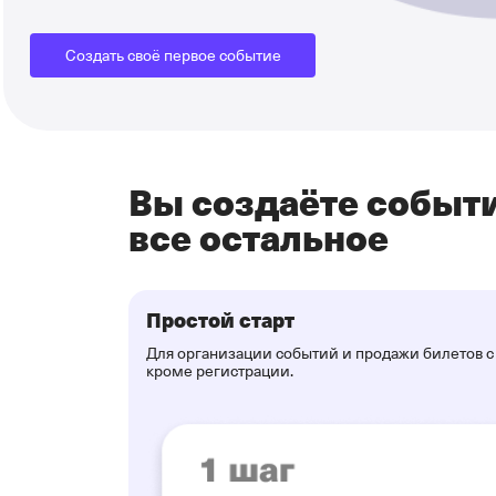
Создать своё первое событие
Вы создаёте событи
все остальное
Простой старт
Для организации событий и продажи билетов с 
кроме регистрации.