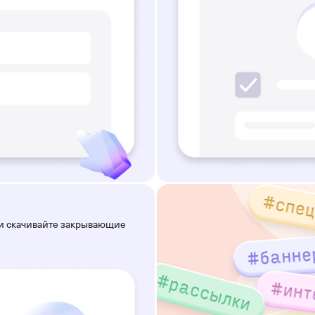
 и скачивайте закрывающие