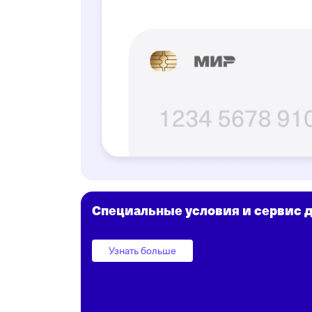
Специальные условия и сервис 
Узнать больше