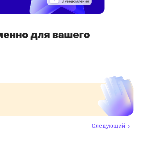
именно для вашего
Следующий