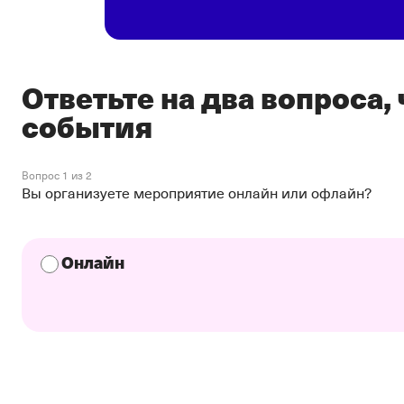
Ответьте на два вопроса,
события
Вопрос 1 из 2
Вы организуете мероприятие онлайн или офлайн?
Онлайн