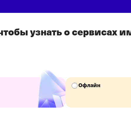
 чтобы узнать о сервисах 
Офлайн