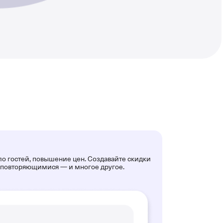
ло гостей, повышение цен. Создавайте скидки
 повторяющимися — и многое другое.